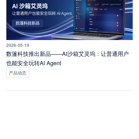
2026-05-19
数篷科技推出新品——AI沙箱艾灵坞：让普通用户
也能安全玩转AI Agent
产品动态