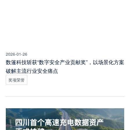
2026-01-26
数篷科技斩获“数字安全产业贡献奖”，以场景化方案
破解主流行业安全痛点
奖项荣誉