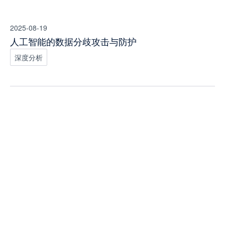
2025-08-19
人工智能的数据分歧攻击与防护
深度分析