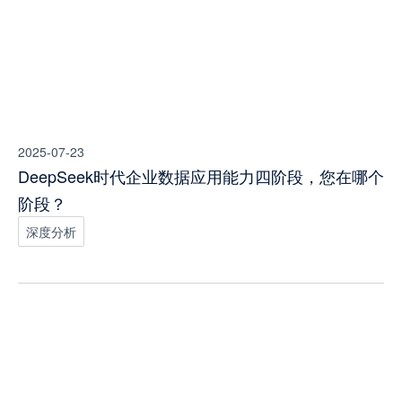
2025-07-23
DeepSeek时代企业数据应用能力四阶段，您在哪个
阶段？
深度分析