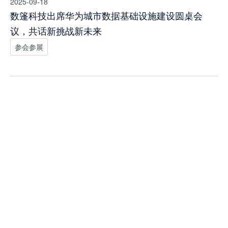
2025-09-18
数篷科技出席华为城市数据基础设施建设圆桌会
议，共话新挑战新未来
参会参展