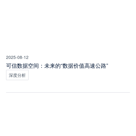
2025-08-12
可信数据空间：未来的“数据价值高速公路”
深度分析