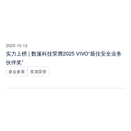
2025-10-12
实力上榜 | 数篷科技荣膺2025 VIVO“最佳安全业务
伙伴奖”
参会参展
奖项荣誉