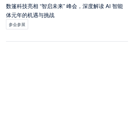
数篷科技亮相 “智启未来” 峰会，深度解读 AI 智能
体元年的机遇与挑战
参会参展