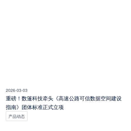
2026-03-03
重磅！数篷科技牵头《高速公路可信数据空间建设
指南》团体标准正式立项
产品动态