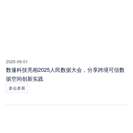
2025-09-01
数篷科技亮相2025人民数据大会，分享跨境可信数
据空间创新实践
参会参展