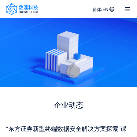
简体/EN
DATACLOAK
LOGO
企业动态
“东方证券新型终端数据安全解决方案探索”课