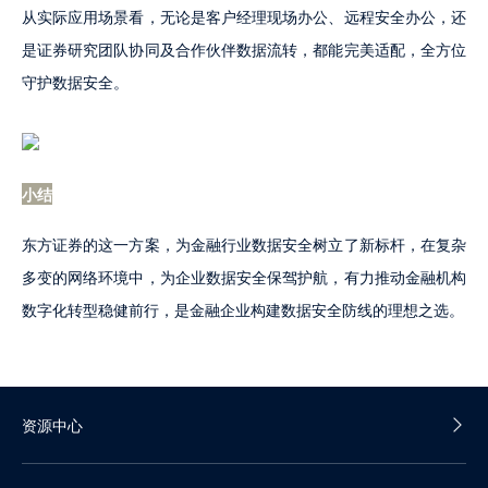
从实际应用场景看，无论是客户经理现场办公、远程安全办公，还
是证券研究团队协同及合作伙伴数据流转，都能完美适配，全方位
守护数据安全。
小结
东方证券的这一方案，为金融行业数据安全树立了新标杆，在复杂
多变的网络环境中，为企业数据安全保驾护航，有力推动金融机构
数字化转型稳健前行，是金融企业构建数据安全防线的理想之选。
资源中心