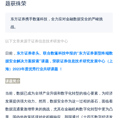
题获殊荣
东方证券携手数篷科技，全力应对金融数据安全的严峻挑
战。
以下文章来源于证券信息技术研发中心
日前，
东方证券牵头、联合数篷科技申报的“东方证券新型终端数
据安全解决方案探索”课题，荣获证券信息技术研究发展中心（上
海）2023年度优秀行业共研课题 ！
课题简介
当前，数据已成为全球产业升级和数字化转型的核心要素，为经济
发展提供强大动力。然而，数据安全作为这一过程的基石，面临着
数据流通量激增带来的挑战，尤其在金融机构数字化转型中更为凸
显。国内外政策环境对此积极响应，我国通过《十四五数字经济发