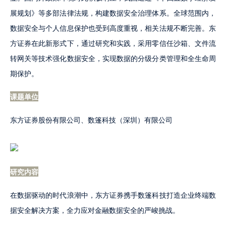
展规划》等多部法律法规，构建数据安全治理体系。全球范围内，
数据安全与个人信息保护也受到高度重视，相关法规不断完善。东
方证券在此新形式下，通过研究和实践，采用零信任沙箱、文件流
转网关等技术强化数据安全，实现数据的分级分类管理和全生命周
期保护。
课题单位
东方证券股份有限公司、数篷科技（深圳）有限公司
研究内容
在数据驱动的时代浪潮中，东方证券携手数篷科技打造企业终端数
据安全解决方案，全力应对金融数据安全的严峻挑战。