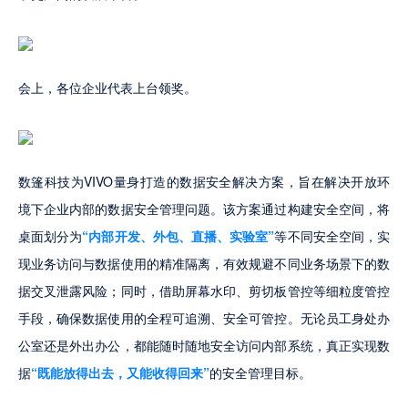
会上，各位企业代表上台领奖。
数篷科技为VIVO量身打造的数据安全解决方案，旨在解决开放环
境下企业内部的数据安全管理问题。该方案通过构建安全空间，将
桌面划分为
“内部开发、外包、直播、实验室”
等不同安全空间，实
现业务访问与数据使用的精准隔离，有效规避不同业务场景下的数
据交叉泄露风险；同时，借助屏幕水印、剪切板管控等细粒度管控
手段，确保数据使用的全程可追溯、安全可管控。无论员工身处办
公室还是外出办公，都能随时随地安全访问内部系统，真正实现数
据
“既能放得出去，又能收得回来”
的安全管理目标。