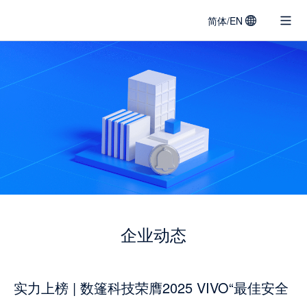
简体/EN
DATACLOAK
LOGO
企业动态
实力上榜 | 数篷科技荣膺2025 VIVO“最佳安全