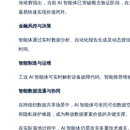
张靖辉指出，当前 AI 智能体已突破概念验证阶段
最易快速实现价值闭环。
金融风控与决策
智能体通过实时数据分析、自动化报告生成及动态授
时间。
智能制造与运维
工业 AI 智能体可实时解析设备故障代码、智能推荐
智能数据流通与协同
在跨组织数据共享场景中，AI 智能体可依托可信数
和隐私保护难题，成为释放数据要素价值的关键支撑。
在实际落地过程中，AI 智能体仍需攻克多重技术难关