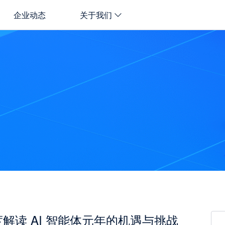
企业动态
关于我们
度解读 AI 智能体元年的机遇与挑战