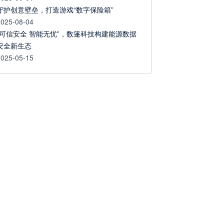
守护创意壁垒，打造游戏“数字保险箱”
2025-08-04
“可信安全 智能无忧”，数篷科技构建能源数据
安全新生态
2025-05-15