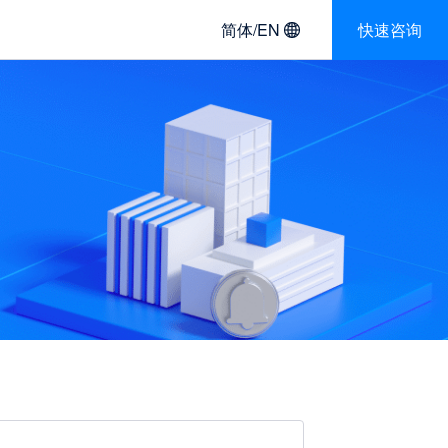
简体/EN
快速咨询