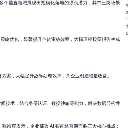
，在多个垂直领域展现出规模化落地的强劲潜力，其中三类场景
信策略优化，显著提升信贷审核效率，大幅压缩投研报告生成
维修方案，大幅提升故障处理效率，为企业创造增量收益。
据空间技术，结合身份认证、数据沙箱等能力，解决数据异构性
。张靖辉表示，企业部署 AI 智能体普遍面临三大核心挑战：