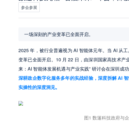
参会参展
一场深刻的产业变革已全面开启。
2025 年，被行业普遍视为 AI 智能体元年。当 A
变革已全面开启。10 月 22 日，由深圳国家高技术
来：AI 智能体发展机遇与产业实践” 研讨会在深圳成
深耕政企数字化服务多年的实战经验，深度拆解 AI
实操性的深度洞见。
图1 数篷科技政府与