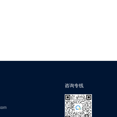
咨询专线
com