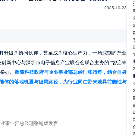
2025-10-23
I 从工具升级为协同伙伴，甚至成为核心生产力，一场深刻的产业
产业创新中心与深圳市电子信息产业联合会联合主办的 “智启未
功举办。
数篷科技政府与企业事业部总经理张靖辉，结合自身
 智能体的落地机遇与破局路径，为行业同仁带来兼具前瞻性与
企业事业部总经理张靖辉发言