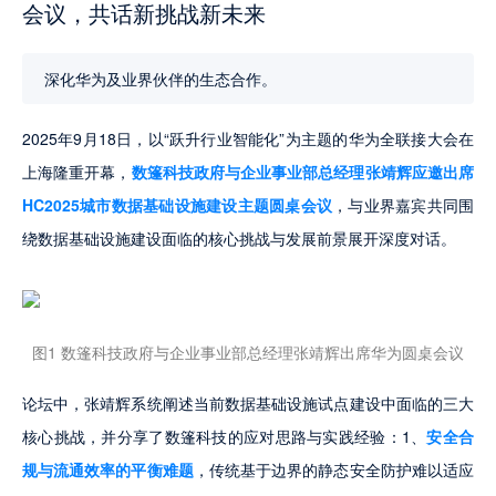
会议，共话新挑战新未来
深化华为及业界伙伴的生态合作。
2025年9月18日，以“跃升行业智能化”为主题的华为全联接大会在
上海隆重开幕，
数篷科技政府与企业事业部总经理张靖辉应邀出席
HC2025城市数据基础设施建设主题圆桌会议
，与业界嘉宾共同围
绕数据基础设施建设面临的核心挑战与发展前景展开深度对话。
图1 数篷科技政府与企业事业部总经理张靖辉出席华为圆桌会议
论坛中，张靖辉系统阐述当前数据基础设施试点建设中面临的三大
核心挑战，并分享了数篷科技的应对思路与实践经验：1、
安全合
规与流通效率的平衡难题
，传统基于边界的静态安全防护难以适应