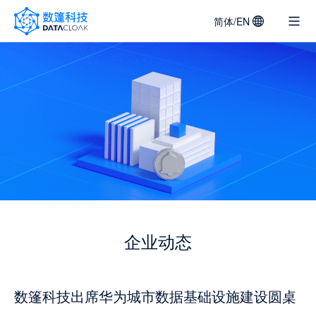
简体/EN
DATACLOAK
LOGO
企业动态
数篷科技出席华为城市数据基础设施建设圆桌