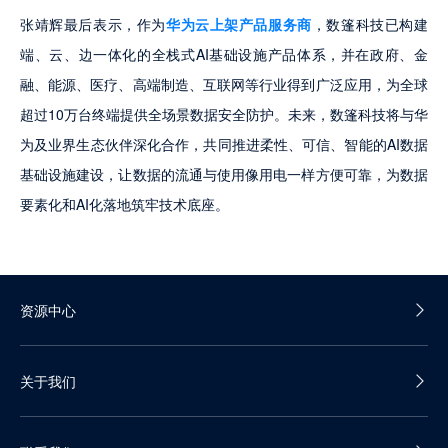
张靖辉最后表示，作为
华为云上架产品服务商
，数篷科技已构建
端、云、边一体化的全栈式AI基础设施产品体系，并在政府、金
融、能源、医疗、高端制造、互联网等行业得到广泛应用，为全球
超过10万台终端提供全场景数据安全防护。未来，数篷科技将与华
为及业界生态伙伴深化合作，共同推进柔性、可信、智能的AI数据
基础设施建设，让数据的流通与使用像用电一样方便可靠，为数据
要素化和AI化落地筑牢技术底座。
资源中心
产品白皮书
关于我们
产品彩页