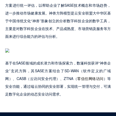
方案进行统一评估，以帮助企业了解SASE技术概念和市场趋势，
进一步推动市场健康发展。神兽方阵模型是云安全联盟大中华区基
于中国传统文化“神兽”形象创立的分析数字科技企业的数学工具，
主要是对数字科技企业在技术、产品成熟度、市场营销及服务等方
面来进行综合能力的评估与分析。
基于在SASE领域的成长潜力和市场探索力，数篷科技获评“神兽企
业”玄武方阵，其SASE方案结合了SD-WAN（软件定义的广域
网）、CASB（云访问安全代理）、ZTNA（
零信任网络访问
）等
安全功能，通过端云协同的安全部署，实现统一管理与交付，可满
足数字化企业的动态安全访问需求。