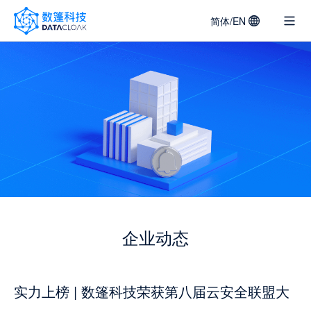
简体/EN
DATACLOAK
LOGO
企业动态
实力上榜 | 数篷科技荣获第八届云安全联盟大