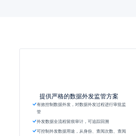
提供严格的数据外发监管方案
有效控制数据外发，对数据外发过程进行审批监
管
外发数据全流程留痕审计，可追踪回溯
可控制外发数据用途，从身份、查阅次数、查阅