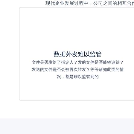
现代企业发展过程中，公司之间的相互合
数据外发难以监管
文件是否发给了指定人？发的文件是否能够追踪？
发送的文件是否会被再次转发？等等诸如此类的情
况，都是难以监管到的