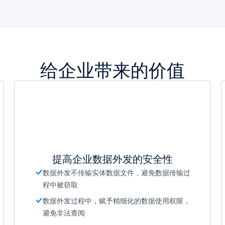
给企业带来的价值
提高企业数据外发的安全性
数据外发不传输实体数据文件，避免数据传输过
程中被窃取
数据外发过程中，赋予精细化的数据使用权限，
避免非法查阅