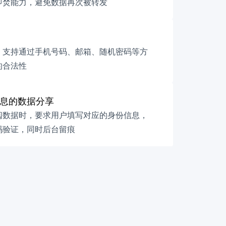
即焚能力，避免数据再次被转发
，支持通过手机号码、邮箱、随机密码等方
的合法性
息的数据分享
阅数据时，要求用户填写对应的身份信息，
码验证，同时后台留痕