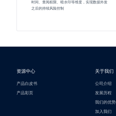
时间、查阅权限、暗水印等维度，实现数据外发
之后的持续风险控制
资源中心
关于我们
产品白皮书
公司介绍
产品彩页
发展历程
我们的优势
加入我们