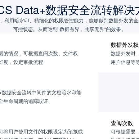
CS Data+数据安全流转解
理能力，利用暗水印、精细化的权限管控能力，能够做到数据外发
可控状态。从而达到"数据有界，共享无界"的效果。
数据外发权
据的情况，可根据查阅次数、文件权
数据外发时
维度，设定审批流程
用户信息等
ata+数据安全流转中间件的文档暗水印能
全生命周期的追踪取证
查阅次数
可将用户使用文件的权限设定为预览或
可根据需要