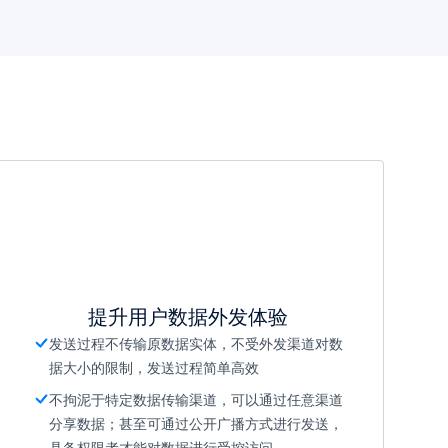
提升用户数据外发体验
发送过程不传输原数据实体，不受外发渠道对数
据大小的限制，发送过程简单高效
不拘泥于特定数据传输渠道，可以通过任意渠道
分享数据；甚至可通过公开广播方式进行发送，
具备权限者才能对数据进行受控访问