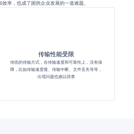
和效率，也成了困扰企业发展的一道难题。
传输性能受限
传统的传输方式，在传输速度和可靠性上，没有保
障，比如传输速度慢、传输中断、文件丢失等等，
出现问题也难以排查