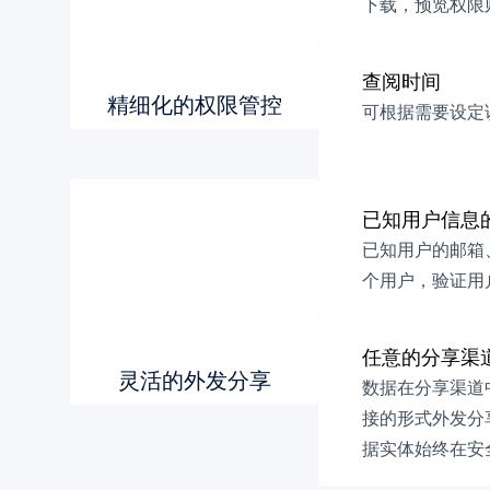
下载，预览权限
查阅时间
精细化的权限管控
可根据需要设定
已知用户信息
已知用户的邮箱
个用户，验证用
任意的分享渠
灵活的外发分享
数据在分享渠道
接的形式外发分
据实体始终在安