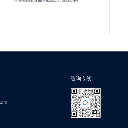
咨询专线
com