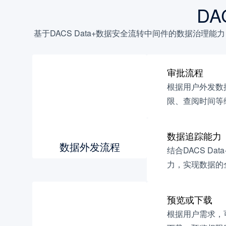
DA
基于DACS Data+数据安全流转中间件的数据治
审批流程
根据用户外发数
限、查阅时间等
数据追踪能力
数据外发流程
结合DACS D
力，实现数据的
预览或下载
根据用户需求，