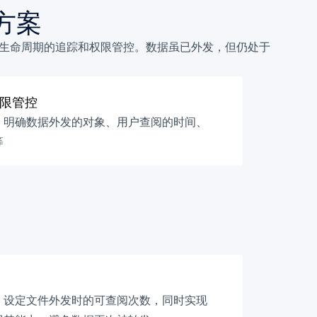
决方案
的全生命周期的追踪和权限管控。数据虽已外发，但仍处于
限管控
，明确数据外发的对象、用户查阅的时间、
等
，设定文件外发时的可查阅次数，同时实现