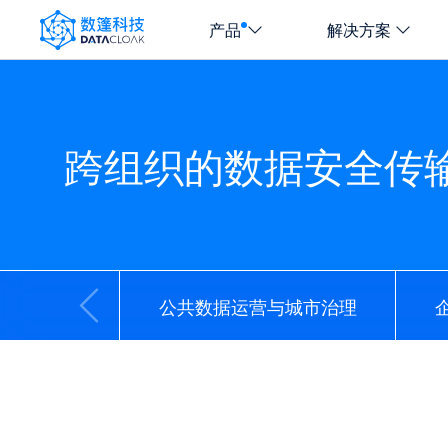
产品
解决方案
DATACLOAK
LOGO
跨组织的数据安全传
公共数据运营与城市治理