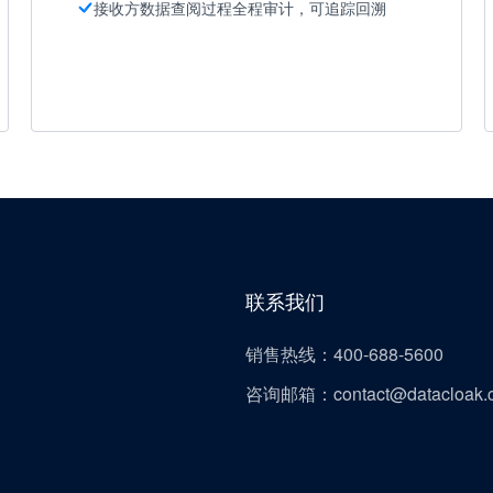
接收方数据查阅过程全程审计，可追踪回溯
联系我们
销售热线：400-688-5600
咨询邮箱：contact@datacloak.