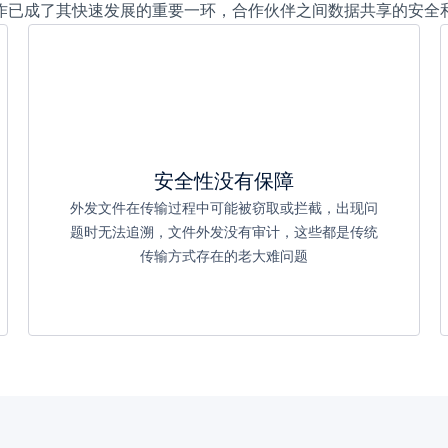
作已成了其快速发展的重要一环，合作伙伴之间数据共享的安全
安全性没有保障
外发文件在传输过程中可能被窃取或拦截，出现问
题时无法追溯，文件外发没有审计，这些都是传统
传输方式存在的老大难问题