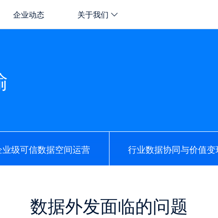
企业动态
关于我们
输
企业级可信数据空间运营
行业数据协同与价值变
数据外发面临的问题