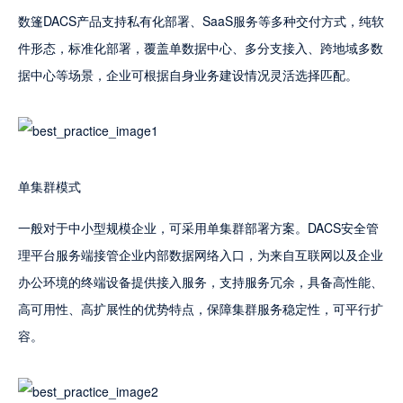
数篷DACS产品支持私有化部署、SaaS服务等多种交付方式，纯软
件形态，标准化部署，覆盖单数据中心、多分支接入、跨地域多数
据中心等场景，企业可根据自身业务建设情况灵活选择匹配。
单集群模式
一般对于中小型规模企业，可采用单集群部署方案。DACS安全管
理平台服务端接管企业内部数据网络入口，为来自互联网以及企业
办公环境的终端设备提供接入服务，支持服务冗余，具备高性能、
高可用性、高扩展性的优势特点，保障集群服务稳定性，可平行扩
容。