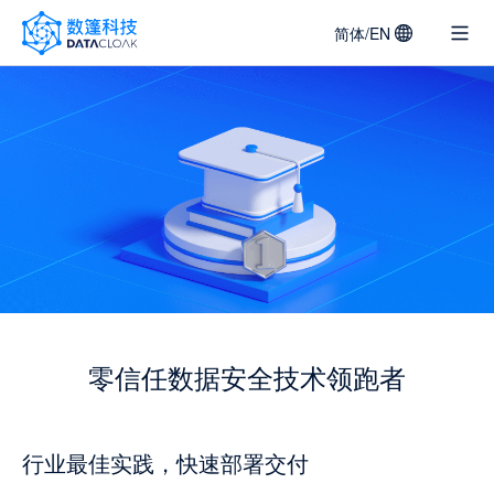
简体/EN
DATACLOAK
LOGO
零信任数据安全技术领跑者
行业最佳实践，快速部署交付