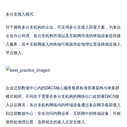
多分支接入模式
对于拥有多分支机构的企业，可采用多分支接入部署方案，为来自
企业办公环境、各分支机构环境以及互联网环境的终端设备提供接
入服务，其中互联网接入的终端可根据所处地理位置选择就近接入
节点接入。
企业总部数据中心内的DACS核心服务集群标准部署架构与单集群
模式相同，不同在于需要在各分支机构的网络出口处部署DACS接
入认证网关，各分支机构网络内的终端设备通过各自网关集群接入
到总部数据中心，安全访问内网业务。互联网中的终端设备，可根
据所处地理位置，选择就近的接入点安全接入。