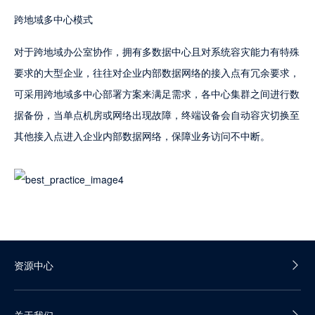
跨地域多中心模式
对于跨地域办公室协作，拥有多数据中心且对系统容灾能力有特殊
要求的大型企业，往往对企业内部数据网络的接入点有冗余要求，
可采用跨地域多中心部署方案来满足需求，各中心集群之间进行数
据备份，当单点机房或网络出现故障，终端设备会自动容灾切换至
其他接入点进入企业内部数据网络，保障业务访问不中断。
资源中心
产品白皮书