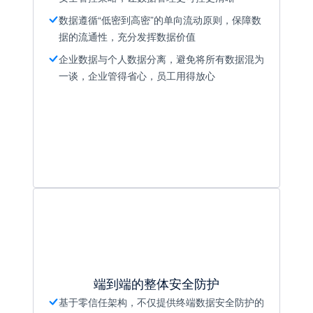
数据遵循“低密到高密”的单向流动原则，保障数
据的流通性，充分发挥数据价值
企业数据与个人数据分离，避免将所有数据混为
一谈，企业管得省心，员工用得放心
端到端的整体安全防护
基于零信任架构，不仅提供终端数据安全防护的