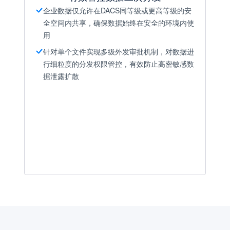
企业数据仅允许在DACS同等级或更高等级的安
全空间内共享，确保数据始终在安全的环境内使
用
针对单个文件实现多级外发审批机制，对数据进
行细粒度的分发权限管控，有效防止高密敏感数
据泄露扩散