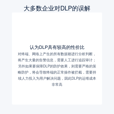
大多数企业对DLP的误解
认为DLP具有较高的性价比
对终端、网络上产生的所有数据都进行分析判断，
将产生大量的告警信息，需要人工进行追踪审计；
另外如果要保障DLP的防护效果，则需要严格的策
略防护，将会导致终端的正常操作被拦截，需要持
续人力投入为用户解决问题，因此DLP的运维成本
非常高