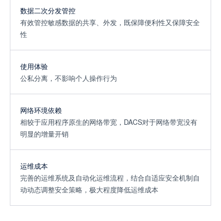
数据二次分发管控
有效管控敏感数据的共享、外发，既保障便利性又保障安全
性
使用体验
公私分离，不影响个人操作行为
网络环境依赖
相较于应用程序原生的网络带宽，DACS对于网络带宽没有
明显的增量开销
运维成本
完善的运维系统及自动化运维流程，结合自适应安全机制自
动动态调整安全策略，极大程度降低运维成本