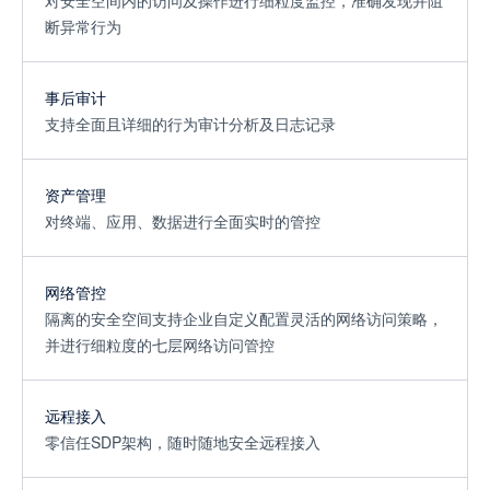
对安全空间内的访问及操作进行细粒度监控，准确发现并阻
断异常行为
事后审计
支持全面且详细的行为审计分析及日志记录
资产管理
对终端、应用、数据进行全面实时的管控
网络管控
隔离的安全空间支持企业自定义配置灵活的网络访问策略，
并进行细粒度的七层网络访问管控
远程接入
零信任SDP架构，随时随地安全远程接入