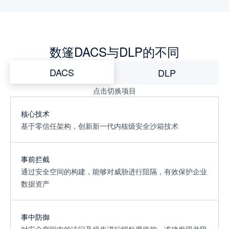
数篷DACS与DLP的不同
DACS
DLP
点击切换项目
核心技术
基于零信任架构，创新新一代内核级安全沙箱技术
事前拦截
通过安全空间的构建，能够对威胁进行阻隔，有效保护企业
数据资产
事中防御