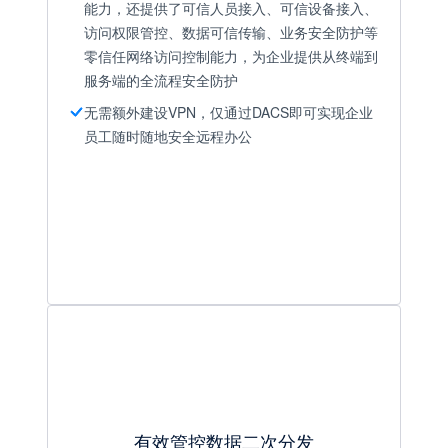
能力，还提供了可信人员接入、可信设备接入、
访问权限管控、数据可信传输、业务安全防护等
零信任网络访问控制能力，为企业提供从终端到
服务端的全流程安全防护
无需额外建设VPN，仅通过DACS即可实现企业
员工随时随地安全远程办公
有效管控数据二次分发