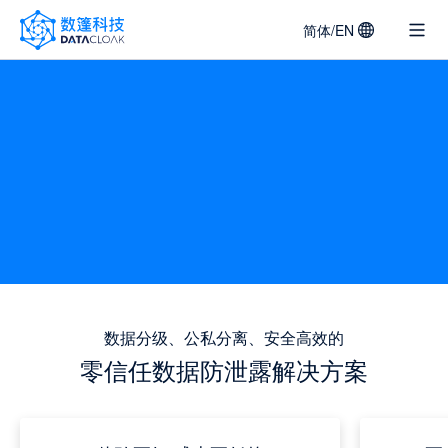
简体/EN
DATACLOAK
LOGO
数据分级、公私分离、安全高效的
零信任数据防泄露解决方案